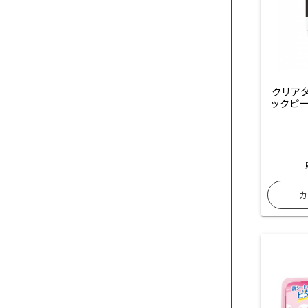
クリアタ
ックピー