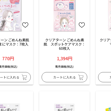
ーン ごめんね素肌 
クリアターン ごめんね素
クリア
まにマスク：7枚入
肌　スポットケアマスク：
60枚入
770円
1,394円
販売価格(税込)
販売価格(税込)