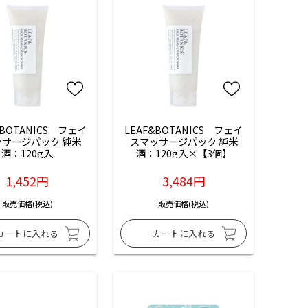
&BOTANICS　フェイ
LEAF&BOTANICS　フェイ
ッサージパック 純米
スマッサージパック 純米
酒：120g入
酒：120g入×【3個】
1,452円
3,484円
販売価格(税込)
販売価格(税込)