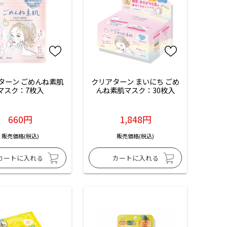
ターン ごめんね素肌
クリアターン まいにち ごめ
マスク：7枚入
んね素肌マスク：30枚入
660円
1,848円
販売価格(税込)
販売価格(税込)