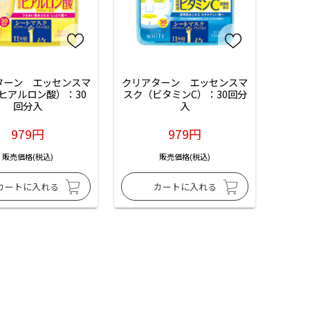
ターン　エッセンスマ
クリアターン　エッセンスマ
ヒアルロン酸）：30
スク（ビタミンC）：30回分
回分入
入
979円
979円
販売価格(税込)
販売価格(税込)