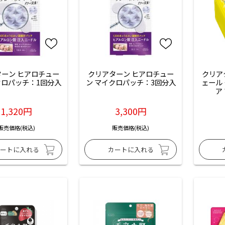
ーン ヒアロチュー
クリアターン ヒアロチュー
クリア
クロパッチ：1回分入
ン マイクロパッチ：3回分入
ェール
ア
1,320円
3,300円
販売価格(税込)
販売価格(税込)