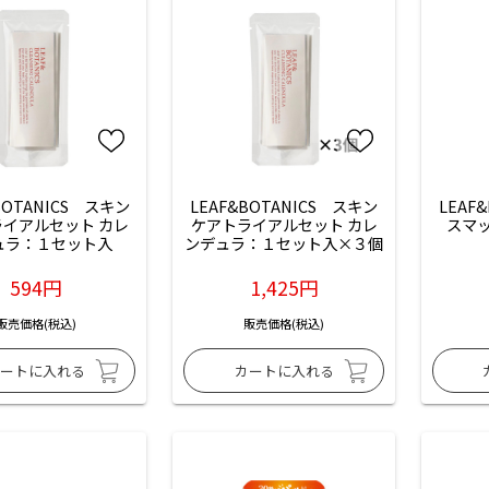
BOTANICS　スキン
LEAF&BOTANICS　スキン
LEAF
イアルセット カレ
ケアトライアルセット カレ
スマ
ュラ：１セット入
ンデュラ：１セット入×３個
594円
1,425円
販売価格(税込)
販売価格(税込)