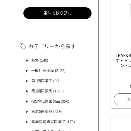
条件で絞り込む
カテゴリーから探す
LEAF&
ケアトラ
特集 (149)
▶
ンデ
一般用医薬品 (2122)
▶
第1類医薬品 (90)
▶
第2類医薬品 (1035)
▶
指定第2類医薬品 (350)
▶
第3類医薬品 (459)
▶
薬局製造販売医薬品 (173)
▶