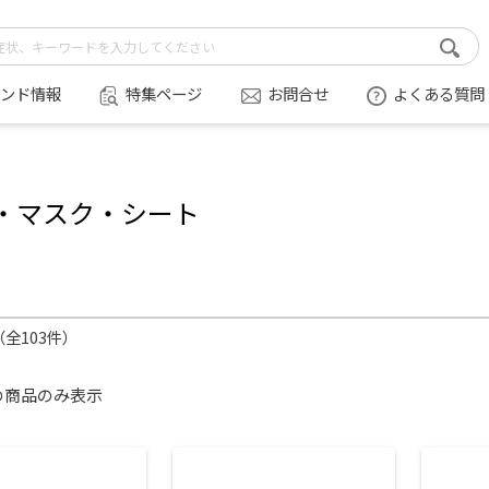
ンド情報
特集ページ
お問合せ
よくある質問
・マスク・シート
件（全103件）
の商品のみ表示