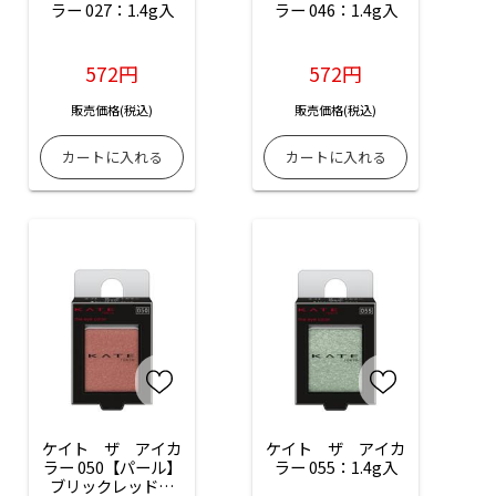
ラー 027：1.4g入
ラー 046：1.4g入
572円
572円
販売価格(税込)
販売価格(税込)
ケイト　ザ　アイカ
ケイト　ザ　アイカ
ラー 050【パール】
ラー 055：1.4g入
ブリックレッド：