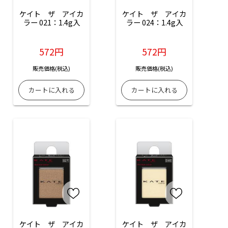
ケイト　ザ　アイカ
ケイト　ザ　アイカ
ラー 021：1.4g入
ラー 024：1.4g入
572円
572円
販売価格(税込)
販売価格(税込)
ケイト　ザ　アイカ
ケイト　ザ　アイカ