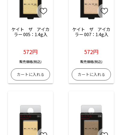
ケイト　ザ　アイカ
ケイト　ザ　アイカ
ラー 005：1.4g入
ラー 007：1.4g入
572円
572円
販売価格(税込)
販売価格(税込)