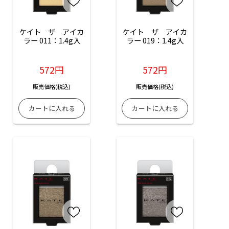
ケイト　ザ　アイカ
ケイト　ザ　アイカ
ラー 011：1.4g入
ラー 019：1.4g入
572円
572円
販売価格(税込)
販売価格(税込)