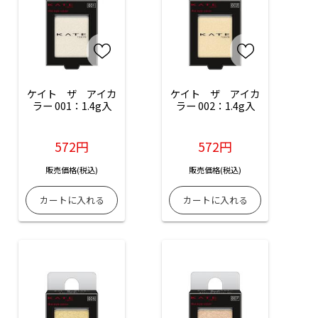
ケイト　ザ　アイカ
ケイト　ザ　アイカ
ラー 001：1.4g入
ラー 002：1.4g入
572円
572円
販売価格(税込)
販売価格(税込)