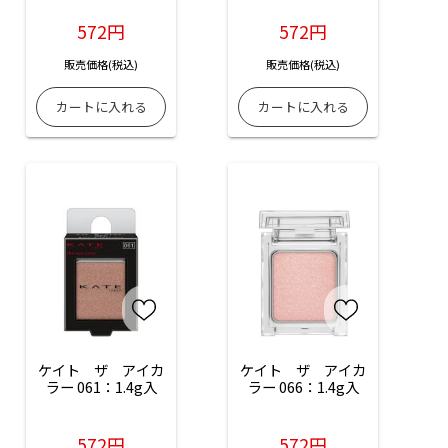
1.4g入
572円
572円
販売価格(税込)
販売価格(税込)
ケイト　ザ　アイカ
ケイト　ザ　アイカ
ラー 061：1.4g入
ラー 066：1.4g入
572円
572円