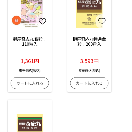
樋屋奇応丸 銀粒：
樋屋奇応丸特選金
110粒入
粒：200粒入
1,361円
3,593円
販売価格(税込)
販売価格(税込)