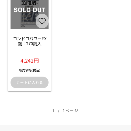
コンドロパワーEX
錠：270錠入
4,242円
販売価格(税込)
1
/
1ページ