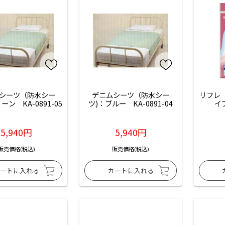
シーツ（防水シー
デニムシーツ（防水シー
リフレ
ーン　KA-0891-05
ツ)：ブルー　KA-0891-04
イ
5,940円
5,940円
販売価格(税込)
販売価格(税込)