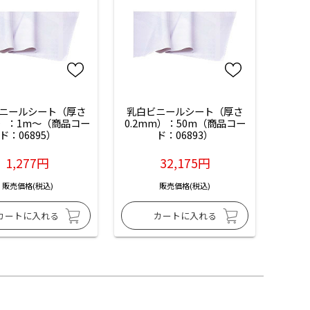
ニールシート（厚さ
乳白ビニールシート（厚さ
m）：1m～（商品コー
0.2mm）：50m（商品コー
ド：06895）
ド：06893）
1,277円
32,175円
販売価格(税込)
販売価格(税込)