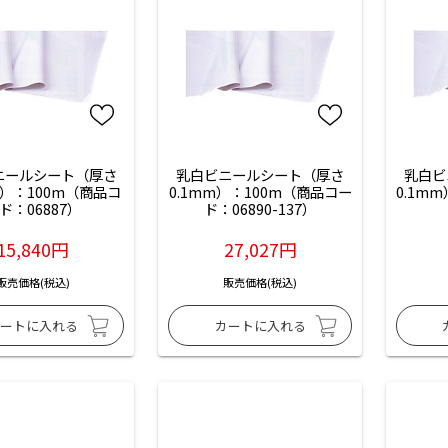
ニールシート（厚さ
乳白ビニールシート（厚さ
乳白ビ
m）：100m（商品コ
0.1mm）：100m（商品コー
0.1m
ド：06887）
ド：06890-137）
15,840円
27,027円
販売価格(税込)
販売価格(税込)