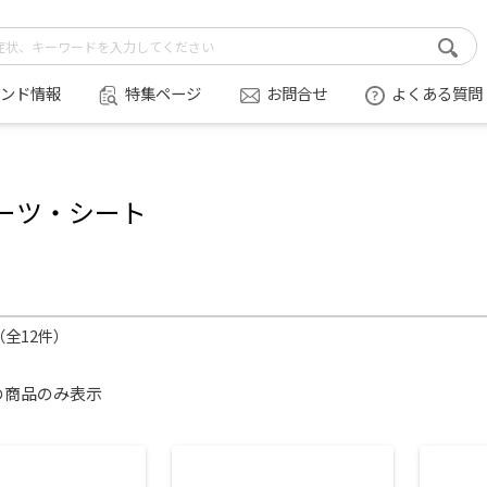
ンド情報
特集ページ
お問合せ
よくある質問
ーツ・シート
件（全12件）
の商品のみ表示