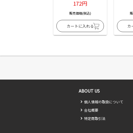
172円
販売価格(税込)
販
ABOUT US
個人情報の取扱について
会社概要
特定商取引法