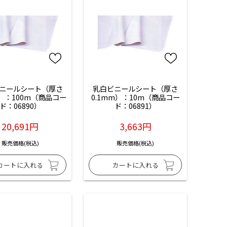
ニールシート（厚さ
乳白ビニールシート（厚さ
m）：100m（商品コー
0.1mm）：10m（商品コー
ド：06890）
ド：06891）
20,691円
3,663円
販売価格(税込)
販売価格(税込)