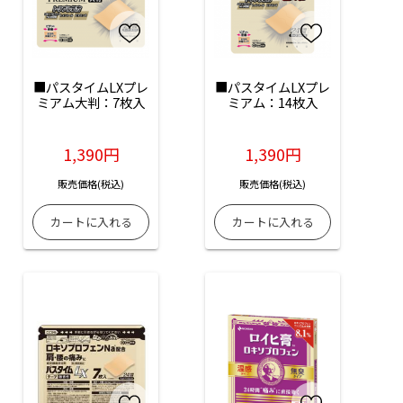
■パスタイムLXプレ
■パスタイムLXプレ
ミアム大判：7枚入
ミアム：14枚入
1,390円
1,390円
販売価格(税込)
販売価格(税込)