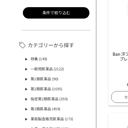
条件で絞り込む
カテゴリーから探す
Ban 
プレ
特集 (149)
▶
一般用医薬品 (2122)
▶
第1類医薬品 (90)
▶
第2類医薬品 (1035)
▶
指定第2類医薬品 (350)
▶
第3類医薬品 (459)
▶
薬局製造販売医薬品 (173)
▶