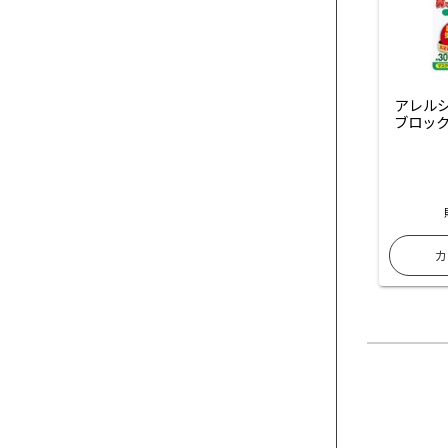
アレルシ
ブロック