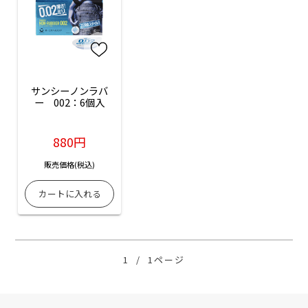
サンシーノンラバ
ー　002：6個入
880円
販売価格(税込)
1
/
1ページ