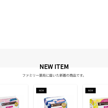
NEW ITEM
ファミリー薬局に届いた新着の商品です。
NEW
NEW