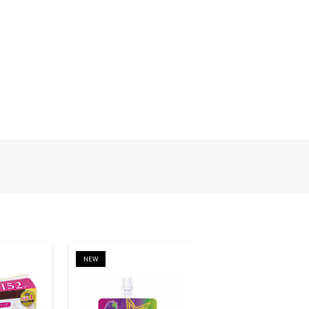
NEW
NEW