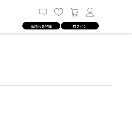
新規会員登録
ログイン