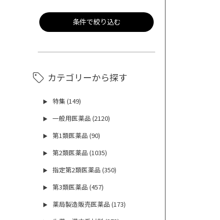
条件で絞り込む
カテゴリーから探す
特集 (149)
▶
一般用医薬品 (2120)
▶
第1類医薬品 (90)
▶
第2類医薬品 (1035)
▶
指定第2類医薬品 (350)
▶
第3類医薬品 (457)
▶
薬局製造販売医薬品 (173)
▶